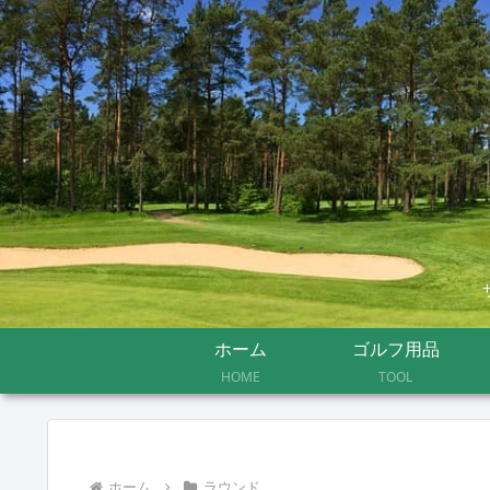
ホーム
ゴルフ用品
HOME
TOOL
ホーム
ラウンド