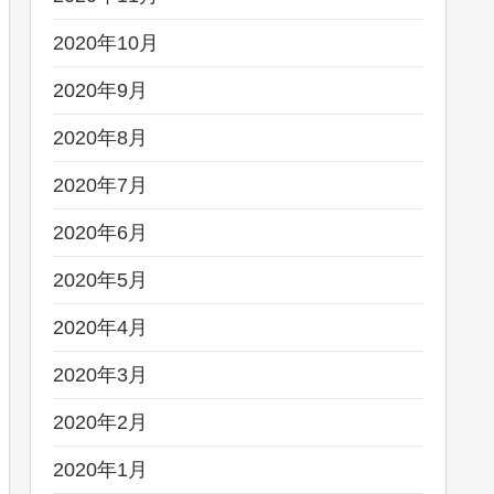
2020年10月
2020年9月
2020年8月
2020年7月
2020年6月
2020年5月
2020年4月
2020年3月
2020年2月
2020年1月