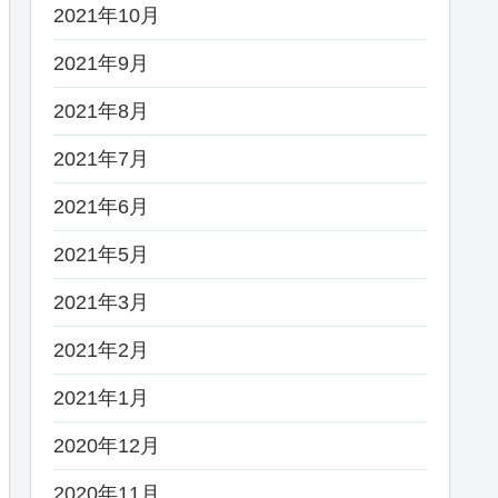
2021年10月
2021年9月
2021年8月
2021年7月
2021年6月
2021年5月
2021年3月
2021年2月
2021年1月
2020年12月
2020年11月