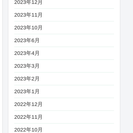
2023年12月
2023年11月
2023年10月
2023年6月
2023年4月
2023年3月
2023年2月
2023年1月
2022年12月
2022年11月
2022年10月