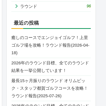
96
ラウンド
最近の投稿
癒しのコースでエンジョイゴルフ！上里
ゴルフ場を攻略！ラウンド報告(2026-04-
18)
2026年のラウンド目標、全てのラウンド
結果を一挙公開しています！
最長15ヶ月振りのラウンド オリムピッ
ク・スタッフ都賀ゴルフコースを攻略！
ラウンド報告(2025-07-26)