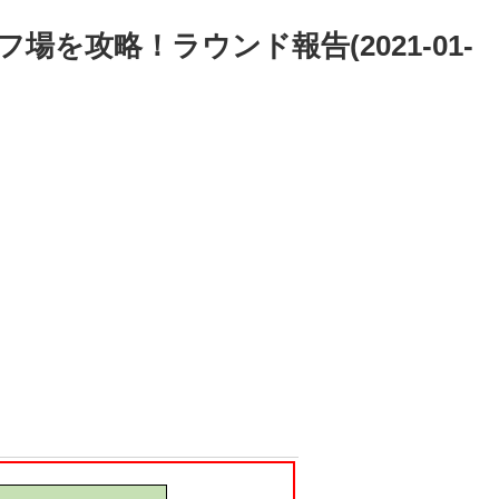
を攻略！ラウンド報告(2021-01-