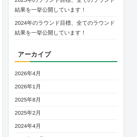
2025年のラウンド目標、全てのラウンド
結果を一挙公開しています！
2024年のラウンド目標、全てのラウンド
結果を一挙公開しています！
アーカイブ
2026年4月
2026年1月
2025年8月
2025年2月
2024年4月