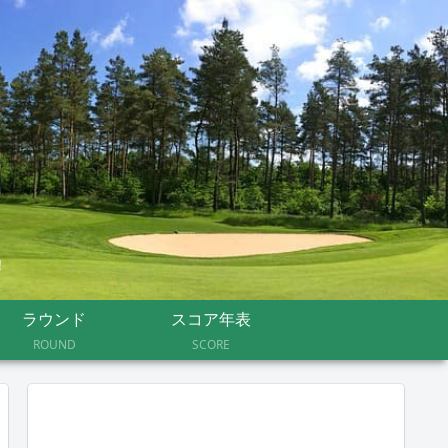
！
ラウンド
スコア年表
ROUND
SCORE