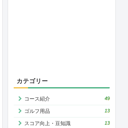
カテゴリー
49
コース紹介
13
ゴルフ用品
13
スコア向上・豆知識