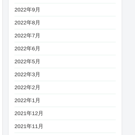
2022年9月
2022年8月
2022年7月
2022年6月
2022年5月
2022年3月
2022年2月
2022年1月
2021年12月
2021年11月