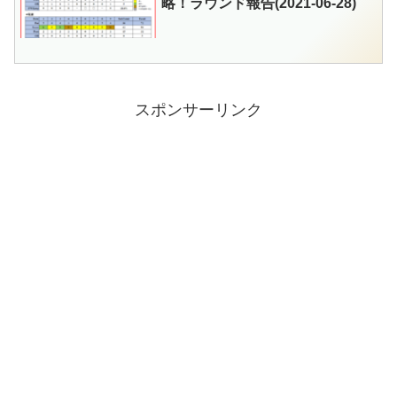
略！ラウンド報告(2021-06-28)
スポンサーリンク