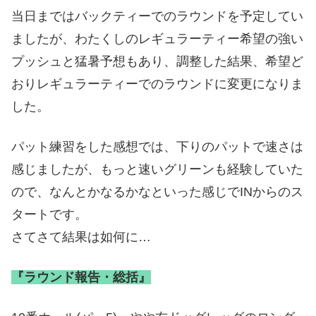
当日まではバックティーでのラウンドを予定してい
ましたが、わたくしのレギュラーティー希望の強い
プッシュと猛暑予想もあり、調整した結果、希望ど
おりレギュラーティーでのラウンドに変更になりま
した。
パット練習をした感想では、下りのパットで速さは
感じましたが、もっと速いグリーンも経験していた
ので、なんとかなるかなといった感じでINからのス
タートです。
さてさて結果は如何に…
『ラウンド報告・総括』