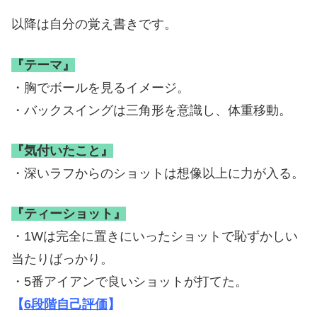
以降は自分の覚え書きです。
『テーマ』
・胸でボールを見るイメージ。
・バックスイングは三角形を意識し、体重移動。
『気付いたこと』
・深いラフからのショットは想像以上に力が入る。
『ティーショット』
・1Wは完全に置きにいったショットで恥ずかしい
当たりばっかり。
・5番アイアンで良いショットが打てた。
【
6段階自己評価
】