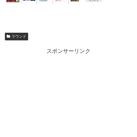
ラウンド
スポンサーリンク