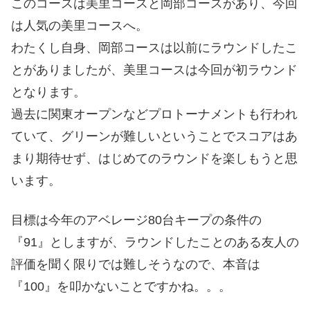
このコースは美里コースと岡部コースがあり、今回
は人気の美里コースへ。
わたくし自身、岡部コースは以前にラウンドしたこ
とがありましたが、美里コースは今回が初ラウンド
となります。
過去に関東オープンなどプロトーナメントも行われ
ていて、グリーンが難しいということでスコアはあ
まり期待せず、はじめてのラウンドを楽しもうと思
います。
目標は今年のアベレージ80台キープの条件の
『91』としますが、ラウンドしたことのある友人の
評価を聞く限りでは難しそうなので、本音は
『100』を叩かないことですかね。。。