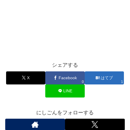
シェアする
X
Facebook
はてブ
0
1
LINE
にしごんをフォローする