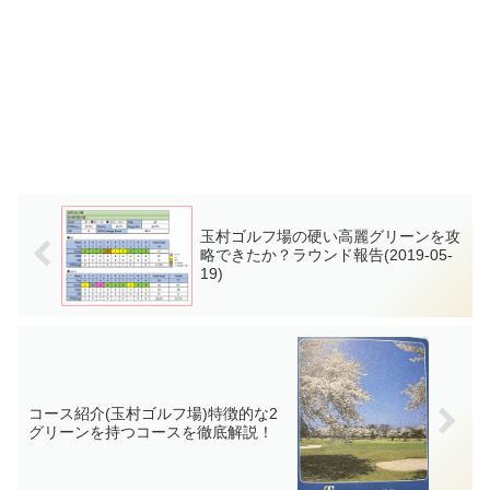
玉村ゴルフ場の硬い高麗グリーンを攻
略できたか？ラウンド報告(2019-05-
19)
コース紹介(玉村ゴルフ場)特徴的な2
グリーンを持つコースを徹底解説！