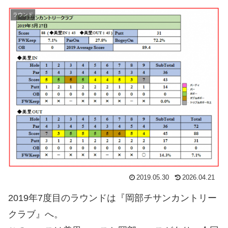
ラウンド
2019.05.30
2026.04.21
2019年7度目のラウンドは『岡部チサンカントリー
クラブ』へ。